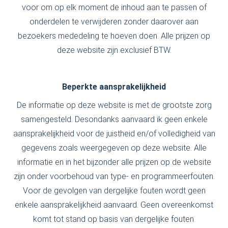
voor om op elk moment de inhoud aan te passen of
onderdelen te verwijderen zonder daarover aan
bezoekers mededeling te hoeven doen. Alle prijzen op
deze website zijn exclusief BTW.
Beperkte aansprakelijkheid
De informatie op deze website is met de grootste zorg
samengesteld. Desondanks aanvaard ik geen enkele
aansprakelijkheid voor de juistheid en/of volledigheid van
gegevens zoals weergegeven op deze website. Alle
informatie en in het bijzonder alle prijzen op de website
zijn onder voorbehoud van type- en programmeerfouten.
Voor de gevolgen van dergelijke fouten wordt geen
enkele aansprakelijkheid aanvaard. Geen overeenkomst
komt tot stand op basis van dergelijke fouten.