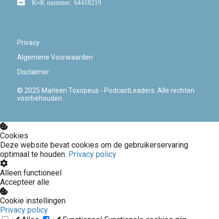
KvK nummer: 64418219
Privacy
Algemene Voorwaarden
Disclaimer
© 2025 Marleen Toxopeus - PodcastLeaders. Alle rechten
voorbehouden.
Cookies
Deze website bevat cookies om de gebruikerservaring
optimaal te houden.
Privacy policy
Alleen functioneel
Accepteer alle
Cookie instellingen
Privacy policy