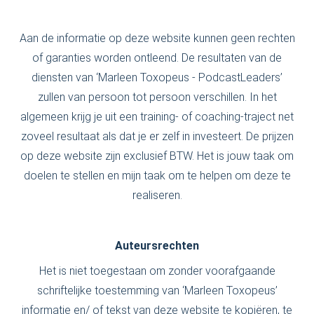
Aan de informatie op deze website kunnen geen rechten
of garanties worden ontleend. De resultaten van de
diensten van ‘Marleen Toxopeus - PodcastLeaders’
zullen van persoon tot persoon verschillen. In het
algemeen krijg je uit een training- of coaching-traject net
zoveel resultaat als dat je er zelf in investeert. De prijzen
op deze website zijn exclusief BTW. Het is jouw taak om
doelen te stellen en mijn taak om te helpen om deze te
realiseren.
Auteursrechten
Het is niet toegestaan om zonder voorafgaande
schriftelijke toestemming van ‘Marleen Toxopeus’
informatie en/ of tekst van deze website te kopiëren, te