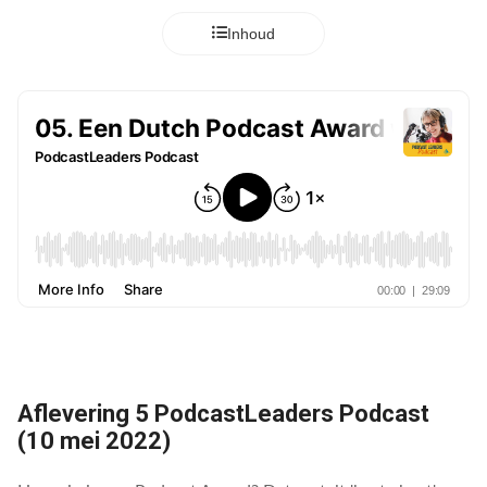
Inhoud
Aflevering 5 PodcastLeaders Podcast
(10 mei 2022)