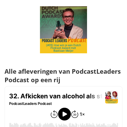
Alle afleveringen van PodcastLeaders
Podcast op een rij